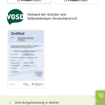
Gründungsberatung in Aachen