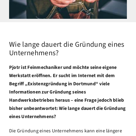
Wie lange dauert die Gründung eines
Unternehmens?
Pjotr ist Feinmechaniker und möchte seine eigene
Werkstatt eröffnen. Er sucht im Internet mit dem
Begriff „
Existenzgründung in Dortmund
“ viele
Informationen zur Gründung seines
Handwerksbetriebes heraus – eine Frage jedoch blieb
bisher unbeantwortet: Wie lange dauert die Gründung
eines Unternehmens?
Die Gründung eines Unternehmens kann eine längere