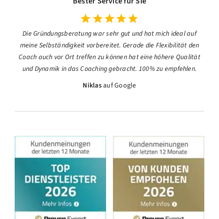
Bester Service für Sie
Die Gründungsberatung war sehr gut und hat mich ideal auf
meine Selbständigkeit vorbereitet. Gerade die Flexibilität den
Coach auch vor Ort treffen zu können hat eine höhere Qualität
und Dynamik in das Coaching gebracht. 100% zu empfehlen.
Niklas
auf Google