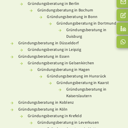
Gründungsberatung in Berlin
Gründungsberatung in Bochum
Gründungsberatung in Bonn
Gründungsberatung in Dortmund
Gründungsberatung in
Duisburg
Gründungsberatung in Düsseldorf
Gründungsberatung in Leipzig
Gründungsberatung in Essen
Gründungsberatung in Gelsenkirchen
Gründungsberatung in Hagen
Gründungsberatung im Hunsrück
Gründungsberatung in Kaarst
Gründungsberatung in
Kaiserslautern
Gründungsberatung in Koblenz
Gründungsberatung in Köln
Gründungsberatung in Krefeld
Gründungsberatung in Leverkusen