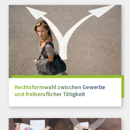
Rechtsformwahl zwischen Gewerbe
und freiberuflicher Tätigkeit