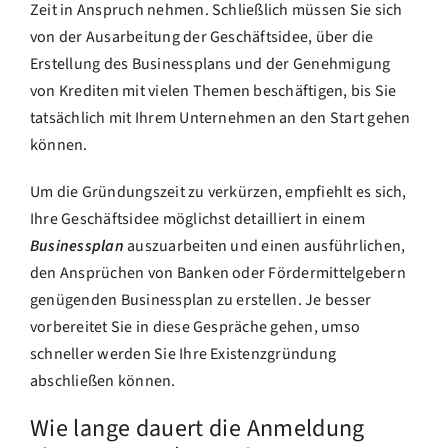
Zeit in Anspruch nehmen. Schließlich müssen Sie sich
von der Ausarbeitung der Geschäftsidee, über die
Erstellung des Businessplans und der Genehmigung
von Krediten mit vielen Themen beschäftigen, bis Sie
tatsächlich mit Ihrem Unternehmen an den Start gehen
können.
Um die Gründungszeit zu verkürzen, empfiehlt es sich,
Ihre Geschäftsidee möglichst detailliert in einem
Businessplan
auszuarbeiten und einen ausführlichen,
den Ansprüchen von Banken oder Fördermittelgebern
genügenden Businessplan zu erstellen. Je besser
vorbereitet Sie in diese Gespräche gehen, umso
schneller werden Sie Ihre Existenzgründung
abschließen können.
Wie lange dauert die Anmeldung