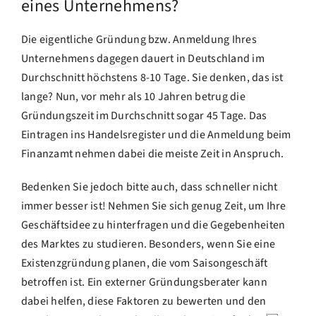
eines Unternehmens?
Die eigentliche Gründung bzw. Anmeldung Ihres
Unternehmens dagegen dauert in Deutschland im
Durchschnitt höchstens 8-10 Tage. Sie denken, das ist
lange? Nun, vor mehr als 10 Jahren betrug die
Gründungszeit im Durchschnitt sogar 45 Tage. Das
Eintragen ins Handelsregister und die Anmeldung beim
Finanzamt nehmen dabei die meiste Zeit in Anspruch.
Bedenken Sie jedoch bitte auch, dass schneller nicht
immer besser ist! Nehmen Sie sich genug Zeit, um Ihre
Geschäftsidee zu hinterfragen und die Gegebenheiten
des Marktes zu studieren. Besonders, wenn Sie eine
Existenzgründung planen, die vom Saisongeschäft
betroffen ist. Ein externer Gründungsberater kann
dabei helfen, diese Faktoren zu bewerten und den