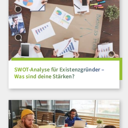
SWOT-Analyse für Existenzgründer –
Was sind deine Stärken?