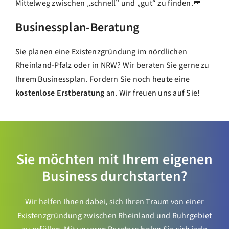
Mittelweg zwischen „schnell” und „gut“ zu finden.
Businessplan-Beratung
Sie planen eine Existenzgründung im nördlichen
Rheinland-Pfalz oder in NRW? Wir beraten Sie gerne zu
Ihrem Businessplan. Fordern Sie noch heute eine
kostenlose Erstberatung
an. Wir freuen uns auf Sie!
Sie möchten mit Ihrem eigenen
Business durchstarten?
Wir helfen Ihnen dabei, sich Ihren Traum von einer
Existenzgründung zwischen Rheinland und Ruhrgebiet