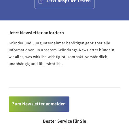
Jetzt Anspruch testen
Jetzt Newsletter anfordern
Gründer und Jungunternehmer benötigen ganz spezielle
Informationen. In unserem Gründungs-Newsletter bündeln
wir alles, was wirklich wichtig ist: kompakt, verständlich,
unabhängig und übersichtlich.
Zum Newsletter anmelden
Bester Service für Sie