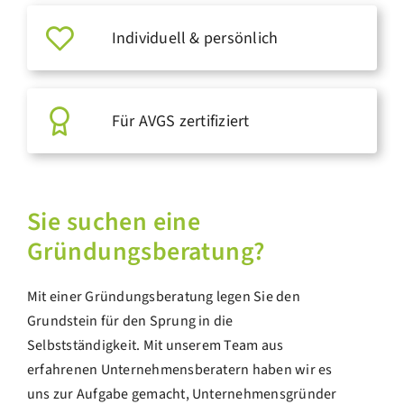
Individuell & persönlich
Für AVGS zertifiziert
Sie suchen eine
Gründungsberatung?
Mit einer Gründungsberatung legen Sie den
Grundstein für den Sprung in die
Selbstständigkeit. Mit unserem Team aus
erfahrenen Unternehmensberatern haben wir es
uns zur Aufgabe gemacht, Unternehmensgründer