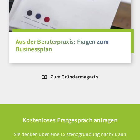
Aus der Beraterpraxis: Fragen zum
Businessplan
Zum Gründermagazin
Kostenloses Erstgespräch anfragen
Sie denken über eine Existenzgründung nach? Dann