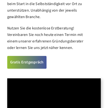
beim Start in die Selbstständigkeit vor Ort zu
unterstützen. Unabhängig von der jeweils
gewählten Branche.
Nutzen Sie die kostenlose Erstberatung!
Vereinbaren Sie noch heute einen Termin mit
einem unserer erfahrenen Gründungsberater
oder lernen Sie uns jetzt näher kennen.
Gratis Erstgespräch