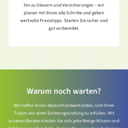
hin zu Steuern und Versicherungen – wir
planen mit Ihnen alle Schritte und geben
wertvolle Praxistipps. Starten Sie sicher und
gut vorbereitet.
Warum noch warten?
Wir helfen Ihnen deutschlandweit dabei, sich Ihren
Traum von einer Existenzgründung zu erfüllen. Mit
unseren Beratern holen Sie sich jede Menge Wissen und