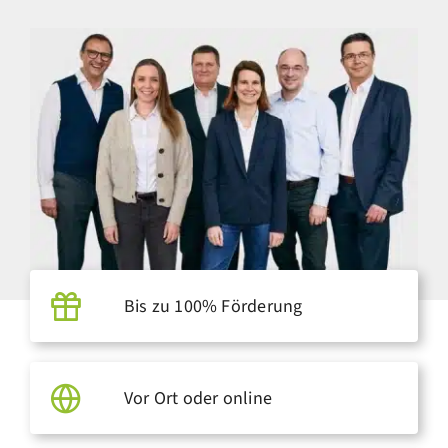
Bis zu 100% Förderung
Vor Ort oder online