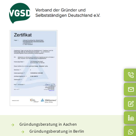
Gründungsberatung in Aachen
Gründungsberatung in Berlin