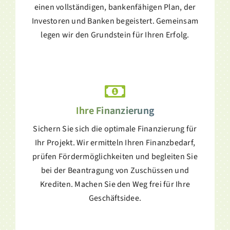
einen vollständigen, bankenfähigen Plan, der
Investoren und Banken begeistert. Gemeinsam
legen wir den Grundstein für Ihren Erfolg.
Ihre Finanzierung
Sichern Sie sich die optimale Finanzierung für
Ihr Projekt. Wir ermitteln Ihren Finanzbedarf,
prüfen Fördermöglichkeiten und begleiten Sie
bei der Beantragung von Zuschüssen und
Krediten. Machen Sie den Weg frei für Ihre
Geschäftsidee.