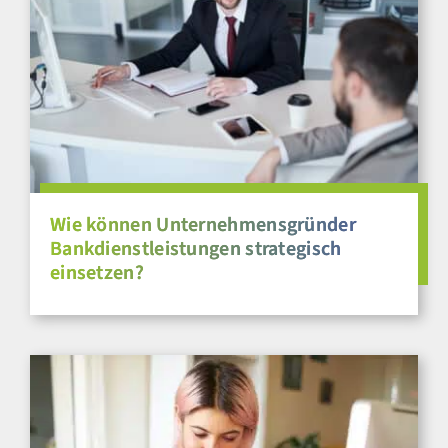
Wie können Unternehmensgründer
Bankdienstleistungen strategisch
einsetzen?