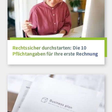
Rechtssicher durchstarten: Die 10
Pflichtangaben für Ihre erste Rechnung