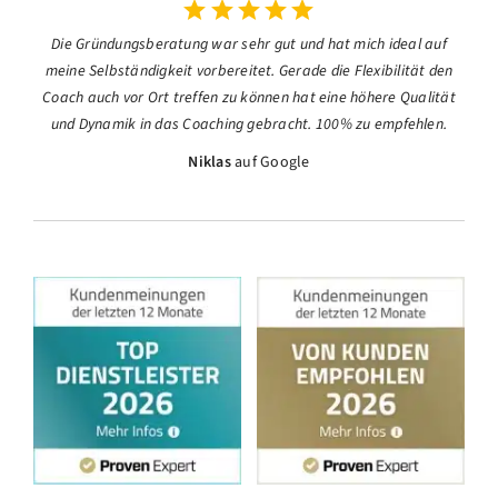
Die Gründungsberatung war sehr gut und hat mich ideal auf
meine Selbständigkeit vorbereitet. Gerade die Flexibilität den
Coach auch vor Ort treffen zu können hat eine höhere Qualität
und Dynamik in das Coaching gebracht. 100% zu empfehlen.
Niklas
auf Google