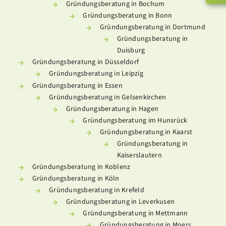
Gründungsberatung in Bochum
Gründungsberatung in Bonn
Gründungsberatung in Dortmund
Gründungsberatung in
Duisburg
Gründungsberatung in Düsseldorf
Gründungsberatung in Leipzig
Gründungsberatung in Essen
Gründungsberatung in Gelsenkirchen
Gründungsberatung in Hagen
Gründungsberatung im Hunsrück
Gründungsberatung in Kaarst
Gründungsberatung in
Kaiserslautern
Gründungsberatung in Koblenz
Gründungsberatung in Köln
Gründungsberatung in Krefeld
Gründungsberatung in Leverkusen
Gründungsberatung in Mettmann
Gründungsberatung in Moers