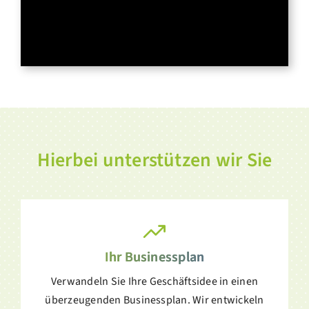
Hierbei unterstützen wir Sie
Ihr Businessplan
Verwandeln Sie Ihre Geschäftsidee in einen
überzeugenden Businessplan. Wir entwickeln