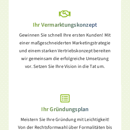
Ihr Vermarktungskonzept
Gewinnen Sie schnell Ihre ersten Kunden! Mit
einer maßgeschneiderten Marketingstrategie
und einem starken Vertriebskonzept bereiten
wir gemeinsam die erfolgreiche Umsetzung
vor. Setzen Sie Ihre Vision in die Tat um.
Ihr Gründungsplan
Meistern Sie Ihre Gründung mit Leichtigkeit!
Von der Rechtsformwahl über Formalitäten bis