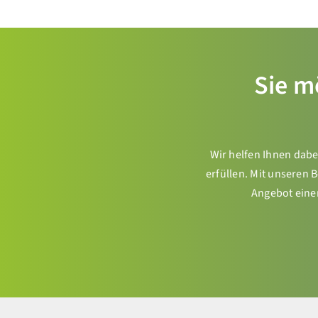
Sie m
Wir helfen Ihnen dabe
erfüllen. Mit unseren 
Angebot einer