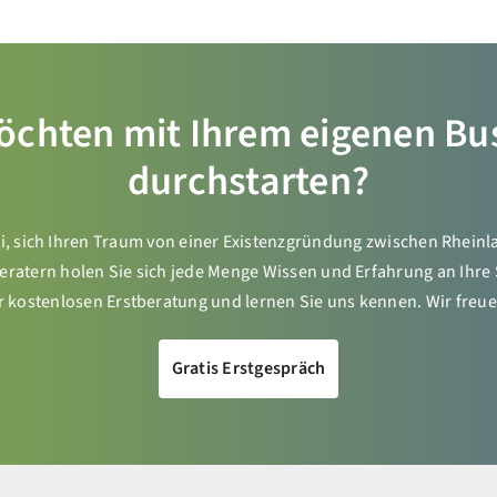
öchten mit Ihrem eigenen Bu
durchstarten?
i, sich Ihren Traum von einer Existenzgründung zwischen Rhein
Beratern holen Sie sich jede Menge Wissen und Erfahrung an Ihre 
 kostenlosen Erstberatung und lernen Sie uns kennen. Wir freue
Gratis Erstgespräch