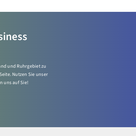
siness
land und Ruhrgebiet zu
Seite. Nutzen Sie unser
n uns auf Sie!