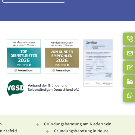
n
Gründungsberatung am Niederrhein
n Krefeld
Gründungsberatung in Neuss