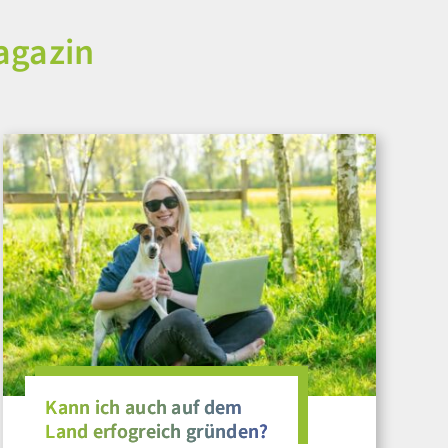
agazin
Kann ich auch auf dem
Land erfogreich gründen?