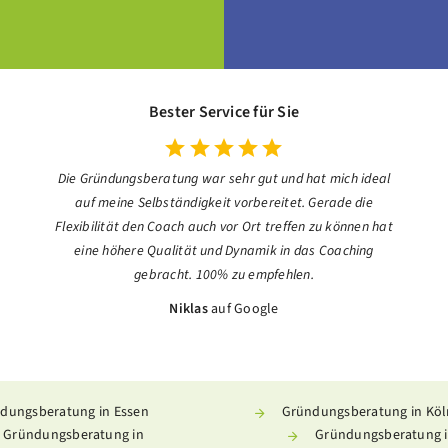
Bester Service für Sie
Die Gründungsberatung war sehr gut und hat mich ideal
auf meine Selbständigkeit vorbereitet. Gerade die
Flexibilität den Coach auch vor Ort treffen zu können hat
eine höhere Qualität und Dynamik in das Coaching
gebracht. 100% zu empfehlen.
Niklas
auf Google
dungsberatung in Essen
Gründungsberatung in Köl
Gründungsberatung in
Gründungsberatung i