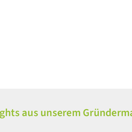
ights aus unserem Gründerm