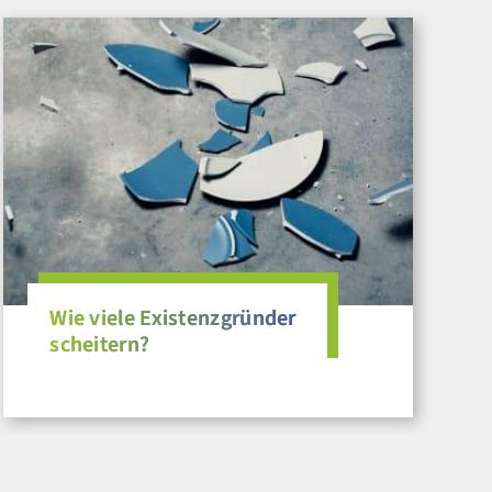
Wie viele Existenzgründer
scheitern?