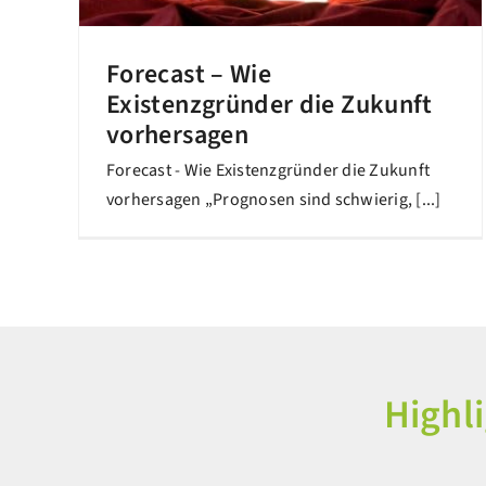
Forecast – Wie
Existenzgründer die Zukunft
vorhersagen
Forecast - Wie Existenzgründer die Zukunft
vorhersagen „Prognosen sind schwierig, [...]
Highl