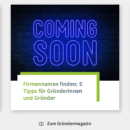
Firmennamen finden: 5
Tipps für Gründerinnen
und Gründer
Zum Gründermagazin