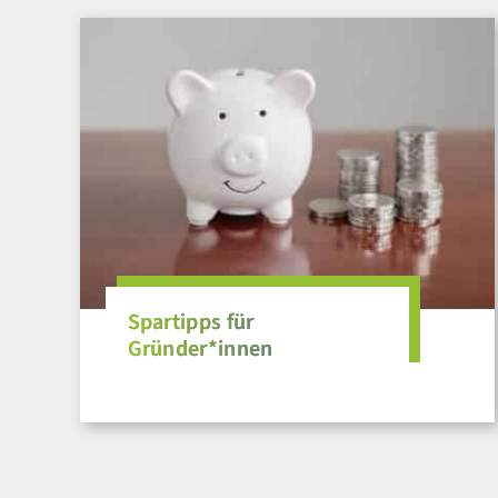
Spartipps für
Gründer*innen