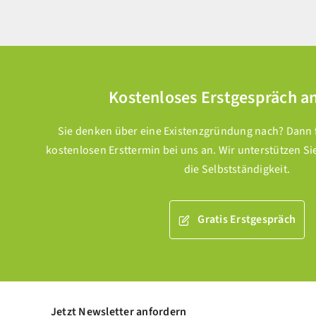
Kostenloses Erstgespräch a
Sie denken über eine Existenzgründung nach? Dann fr
kostenlosen Ersttermin bei uns an. Wir unterstützen Si
die Selbstständigkeit.
Gratis Erstgespräch
Jetzt Newsletter anfordern