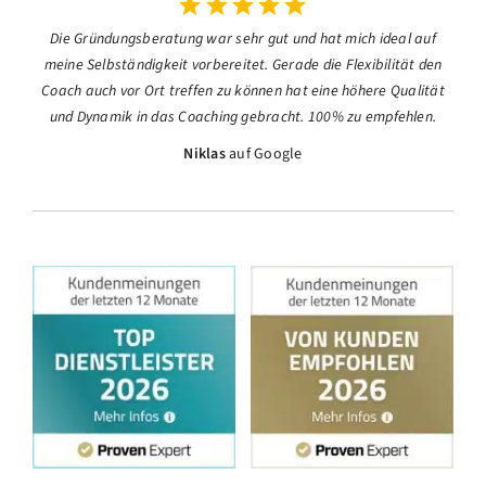
Die Gründungsberatung war sehr gut und hat mich ideal auf
meine Selbständigkeit vorbereitet. Gerade die Flexibilität den
Coach auch vor Ort treffen zu können hat eine höhere Qualität
und Dynamik in das Coaching gebracht. 100% zu empfehlen.
Niklas
auf Google