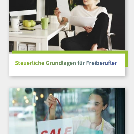
Steuerliche Grundlagen für Freiberufler