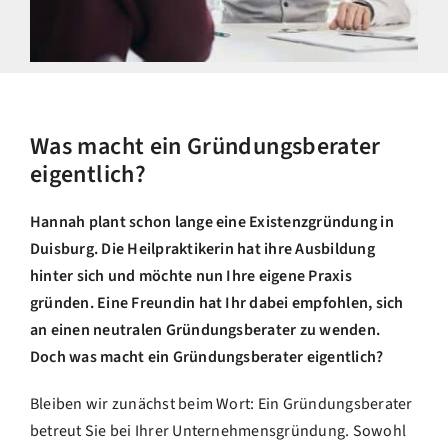
Was macht ein Gründungsberater
eigentlich?
Hannah plant schon lange eine
Existenzgründung in
Duisburg
. Die Heilpraktikerin hat ihre Ausbildung
hinter sich und möchte nun Ihre eigene Praxis
gründen. Eine Freundin hat Ihr dabei empfohlen, sich
an einen neutralen Gründungsberater zu wenden.
Doch was macht ein Gründungsberater eigentlich?
Bleiben wir zunächst beim Wort: Ein Gründungsberater
betreut Sie bei Ihrer Unternehmensgründung. Sowohl