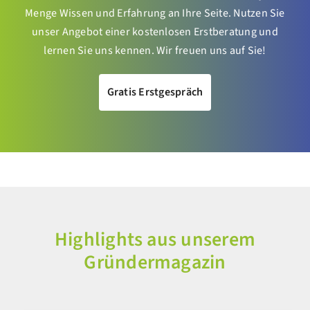
Menge Wissen und Erfahrung an Ihre Seite. Nutzen Sie
unser Angebot einer kostenlosen Erstberatung und
lernen Sie uns kennen. Wir freuen uns auf Sie!
Gratis Erstgespräch
Highlights aus unserem
Gründermagazin