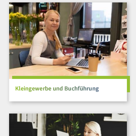
Kleingewerbe und Buchführung