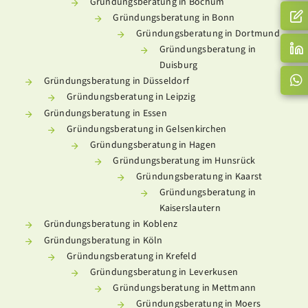
Gründungsberatung in Bochum
Gründungsberatung in Bonn
Gründungsberatung in Dortmund
Gründungsberatung in
Duisburg
Gründungsberatung in Düsseldorf
Gründungsberatung in Leipzig
Gründungsberatung in Essen
Gründungsberatung in Gelsenkirchen
Gründungsberatung in Hagen
Gründungsberatung im Hunsrück
Gründungsberatung in Kaarst
Gründungsberatung in
Kaiserslautern
Gründungsberatung in Koblenz
Gründungsberatung in Köln
Gründungsberatung in Krefeld
Gründungsberatung in Leverkusen
Gründungsberatung in Mettmann
Gründungsberatung in Moers