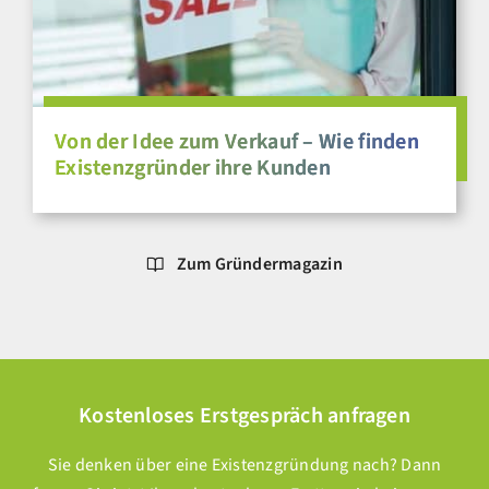
Von der Idee zum Verkauf – Wie finden
Existenzgründer ihre Kunden
Zum Gründermagazin
Kostenloses Erstgespräch anfragen
Sie denken über eine Existenzgründung nach? Dann