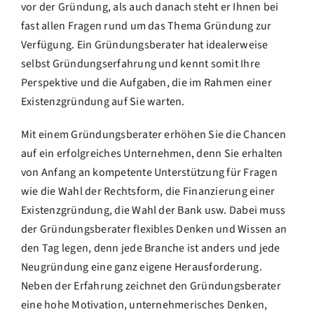
vor der Gründung, als auch danach steht er Ihnen bei
fast allen Fragen rund um das Thema Gründung zur
Verfügung. Ein Gründungsberater hat idealerweise
selbst Gründungserfahrung und kennt somit Ihre
Perspektive und die Aufgaben, die im Rahmen einer
Existenzgründung auf Sie warten.
Mit einem Gründungsberater erhöhen Sie die Chancen
auf ein erfolgreiches Unternehmen, denn Sie erhalten
von Anfang an kompetente Unterstützung für Fragen
wie die Wahl der Rechtsform, die Finanzierung einer
Existenzgründung, die Wahl der Bank usw. Dabei muss
der Gründungsberater flexibles Denken und Wissen an
den Tag legen, denn jede Branche ist anders und jede
Neugründung eine ganz eigene Herausforderung.
Neben der Erfahrung zeichnet den Gründungsberater
eine hohe Motivation, unternehmerisches Denken,