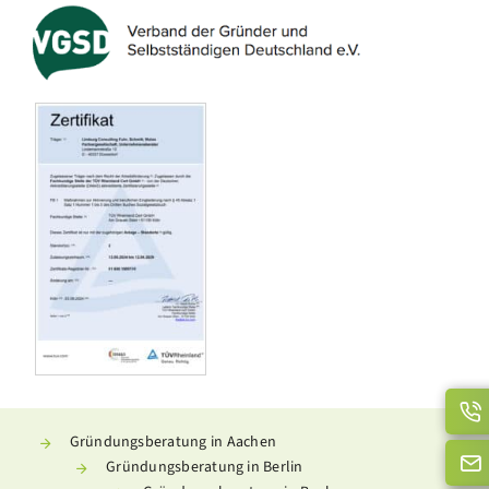
Gründungsberatung in Aachen
Gründungsberatung in Berlin