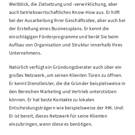
Weitblick, die Zielsetzung und -verwirklichung, aber
auch betriebswirtschaftliches Know-How aus. Er hilft
bei der Ausarbeitung Ihrer Geschäftsidee, aber auch bei
der Erstellung eines Businessplans. Er kennt die
einschlägigen Förderprogramme und berät Sie beim
Aufbau von Organisation und Struktur innerhalb Ihres
Unternehmens.
Natürlich verfügt ein Gründungsberater auch über ein
großes Netzwerk, um seinen Klienten Türen zu öffnen.
Er kennt Dienstleister, die die Gründer beispielsweise in
den Bereichen Marketing und Vertrieb unterstützen
können. Er hat beste Kontakte zu lokalen
Entscheidungsträgern wie beispielsweise der IHK. Und:
Er ist bereit, dieses Netzwerk für seine Klienten
einzubringen, wenn diese es benötigen.