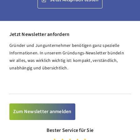
Jetzt Newsletter anfordern
Gründer und Jungunternehmer benötigen ganz spezielle
Informationen. In unserem Gründungs-Newsletter bündeln
wir alles, was wirklich wichtig ist: kompakt, verständlich,
unabhängig und übersichtlich.
Zum Newsletter anmelden
Bester Service für Sie