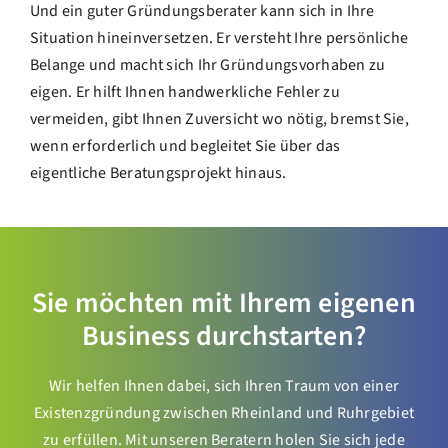
Und ein guter Gründungsberater kann sich in Ihre
Situation hineinversetzen. Er versteht Ihre persönliche
Belange und macht sich Ihr Gründungsvorhaben zu
eigen. Er hilft Ihnen handwerkliche Fehler zu
vermeiden, gibt Ihnen Zuversicht wo nötig, bremst Sie,
wenn erforderlich und begleitet Sie über das
eigentliche Beratungsprojekt hinaus.
Sie möchten mit Ihrem eigenen
Business durchstarten?
Wir helfen Ihnen dabei, sich Ihren Traum von einer
Existenzgründung zwischen Rheinland und Ruhrgebiet
zu erfüllen. Mit unseren Beratern holen Sie sich jede