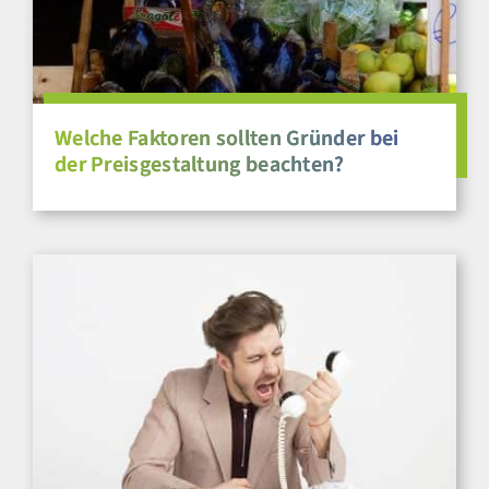
Welche Faktoren sollten Gründer bei
der Preisgestaltung beachten?