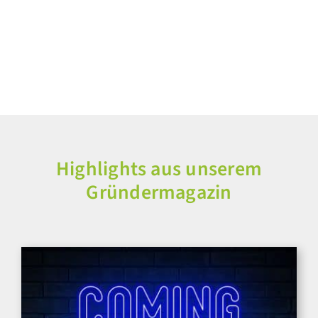
Highlights aus unserem
Gründermagazin