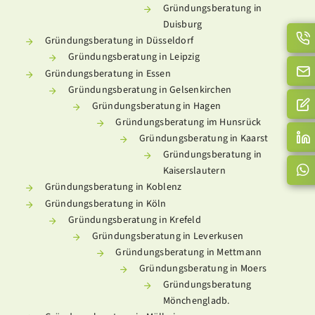
Gründungsberatung in
Duisburg
Gründungsberatung in Düsseldorf
Gründungsberatung in Leipzig
Gründungsberatung in Essen
Gründungsberatung in Gelsenkirchen
Gründungsberatung in Hagen
Gründungsberatung im Hunsrück
Gründungsberatung in Kaarst
Gründungsberatung in
Kaiserslautern
Gründungsberatung in Koblenz
Gründungsberatung in Köln
Gründungsberatung in Krefeld
Gründungsberatung in Leverkusen
Gründungsberatung in Mettmann
Gründungsberatung in Moers
Gründungsberatung
Mönchengladb.