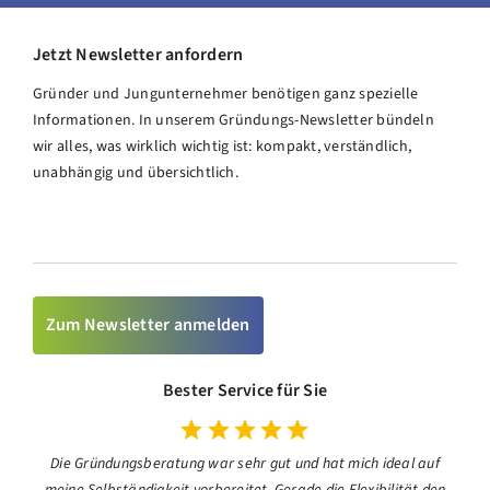
Jetzt Newsletter anfordern
Gründer und Jungunternehmer benötigen ganz spezielle
Informationen. In unserem Gründungs-Newsletter bündeln
wir alles, was wirklich wichtig ist: kompakt, verständlich,
unabhängig und übersichtlich.
Zum Newsletter anmelden
Bester Service für Sie
Die Gründungsberatung war sehr gut und hat mich ideal auf
meine Selbständigkeit vorbereitet. Gerade die Flexibilität den