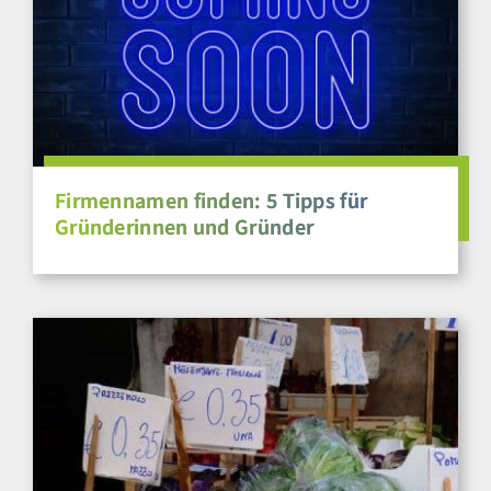
Firmennamen finden: 5 Tipps für
Gründerinnen und Gründer