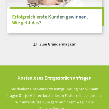
Erfolgreich erste Kunden gewinnen.
Wie geht das?
Zum Gründermagazin
Kostenloses Erstgespräch anfragen
Sie denken über eine Existenzgründung nach? Dann
fragen Sie jetzt Ihren kostenlosen Ersttermin bei uns an.
Wir unterstützen Sie gern auf Ihrem Weg in die
Selbstständigkeit.