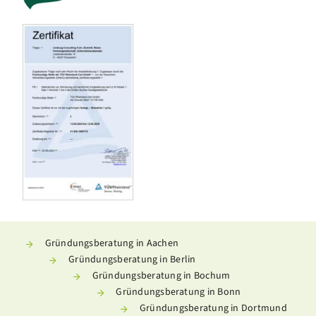
Gründungsberatung in Aachen
Gründungsberatung in Berlin
Gründungsberatung in Bochum
Gründungsberatung in Bonn
Gründungsberatung in Dortmund