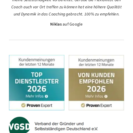
Coach auch vor Ort treffen zu können hat eine höhere Qualität
und Dynamik in das Coaching gebracht. 100% zu empfehlen.
Niklas
auf Google