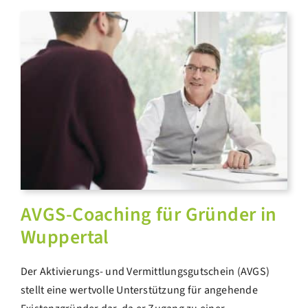
AVGS-Coaching für Gründer in
Wuppertal
Der Aktivierungs- und Vermittlungsgutschein (AVGS)
stellt eine wertvolle Unterstützung für angehende