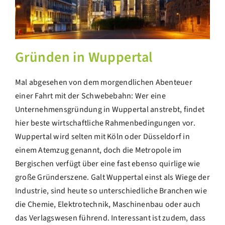
Gründen in Wuppertal
Mal abgesehen von dem morgendlichen Abenteuer
einer Fahrt mit der Schwebebahn: Wer eine
Unternehmensgründung in Wuppertal anstrebt, findet
hier beste wirtschaftliche Rahmenbedingungen vor.
Wuppertal wird selten mit Köln oder Düsseldorf in
einem Atemzug genannt, doch die Metropole im
Bergischen verfügt über eine fast ebenso quirlige wie
große Gründerszene. Galt Wuppertal einst als Wiege der
Industrie, sind heute so unterschiedliche Branchen wie
die Chemie, Elektrotechnik, Maschinenbau oder auch
das Verlagswesen führend. Interessant ist zudem, dass