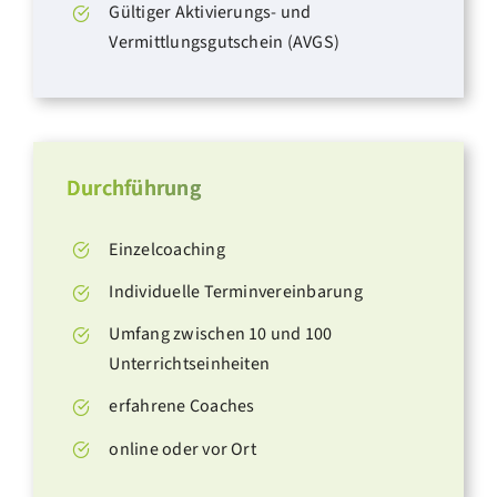
Gültiger Aktivierungs- und
Vermittlungsgutschein (AVGS)
Durchführung
Einzelcoaching
Individuelle Terminvereinbarung
Umfang zwischen 10 und 100
Unterrichtseinheiten
erfahrene Coaches
online oder vor Ort