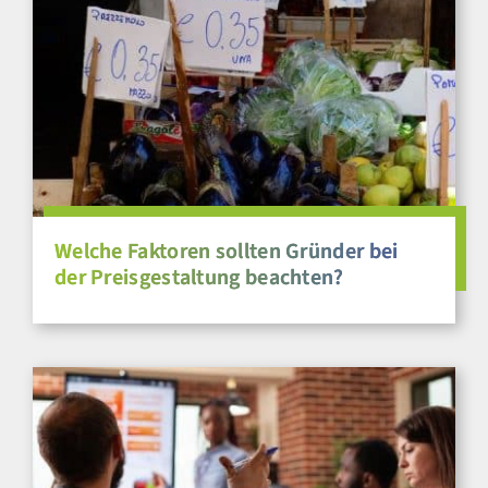
Welche Faktoren sollten Gründer bei
der Preisgestaltung beachten?