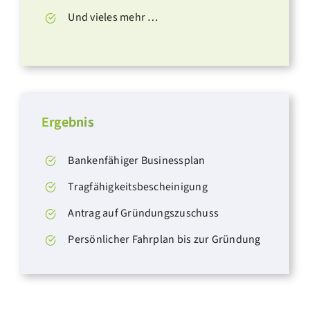
Und vieles mehr …
Ergebnis
Bankenfähiger
Businessplan
Tragfähigkeitsbescheinigung
Antrag auf
Gründungszuschuss
Persönlicher Fahrplan bis zur Gründung