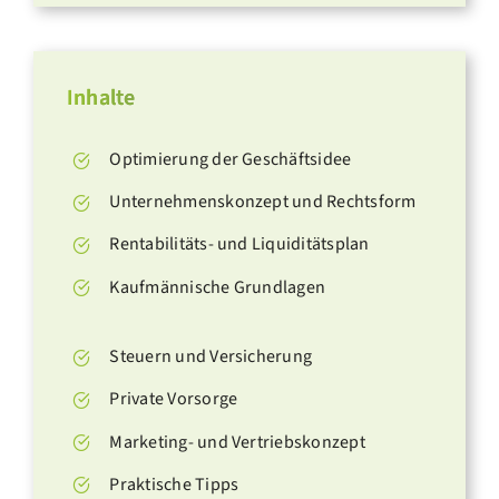
Inhalte
Optimierung der Geschäftsidee
Unternehmenskonzept und Rechtsform
Rentabilitäts- und Liquiditätsplan
Kaufmännische Grundlagen
Steuern und Versicherung
Private Vorsorge
Marketing- und Vertriebskonzept
Praktische Tipps