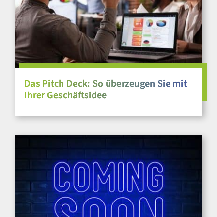
Das Pitch Deck: So überzeugen Sie mit
Ihrer Geschäftsidee