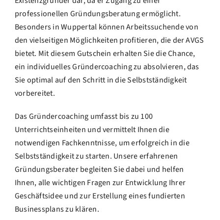
Existenzgründer dar, da er Zugang zu einer
professionellen Gründungsberatung ermöglicht.
Besonders in Wuppertal können Arbeitssuchende von
den vielseitigen Möglichkeiten profitieren, die der AVGS
bietet. Mit diesem Gutschein erhalten Sie die Chance,
ein individuelles Gründercoaching zu absolvieren, das
Sie optimal auf den Schritt in die Selbstständigkeit
vorbereitet.
Das Gründercoaching umfasst bis zu 100
Unterrichtseinheiten und vermittelt Ihnen die
notwendigen Fachkenntnisse, um erfolgreich in die
Selbstständigkeit zu starten. Unsere erfahrenen
Gründungsberater begleiten Sie dabei und helfen
Ihnen, alle wichtigen Fragen zur Entwicklung Ihrer
Geschäftsidee und zur Erstellung eines fundierten
Businessplans zu klären.