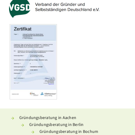
Gründungsberatung in Aachen
Gründungsberatung in Berlin
Gründungsberatung in Bochum