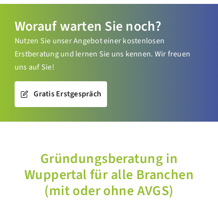
Worauf warten Sie noch?
Nutzen Sie unser Angebot einer kostenlosen
Erstberatung und lernen Sie uns kennen. Wir freuen
uns auf Sie!
Gratis Erstgespräch
Gründungsberatung in
Wuppertal für alle Branchen
(mit oder ohne AVGS)