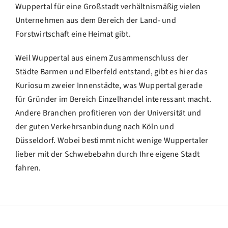
Wuppertal für eine Großstadt verhältnismäßig vielen
Unternehmen aus dem Bereich der Land- und
Forstwirtschaft eine Heimat gibt.
Weil Wuppertal aus einem Zusammenschluss der
Städte Barmen und Elberfeld entstand, gibt es hier das
Kuriosum zweier Innenstädte, was Wuppertal gerade
für Gründer im Bereich Einzelhandel interessant macht.
Andere Branchen profitieren von der Universität und
der guten Verkehrsanbindung nach Köln und
Düsseldorf. Wobei bestimmt nicht wenige Wuppertaler
lieber mit der Schwebebahn durch Ihre eigene Stadt
fahren.