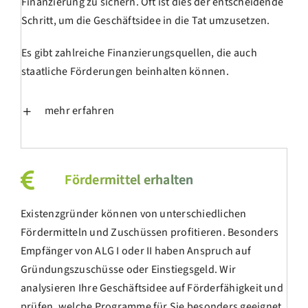
Finanzierung zu sichern. Oft ist dies der entscheidende
Schritt, um die Geschäftsidee in die Tat umzusetzen.
Es gibt zahlreiche Finanzierungsquellen, die auch
staatliche Förderungen beinhalten können.
mehr erfahren
Fördermittel erhalten
Existenzgründer können von unterschiedlichen
Fördermitteln und Zuschüssen profitieren. Besonders
Empfänger von ALG I oder II haben Anspruch auf
Gründungszuschüsse oder Einstiegsgeld. Wir
analysieren Ihre Geschäftsidee auf Förderfähigkeit und
prüfen, welche Programme für Sie besonders geeignet