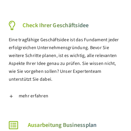
Check Ihrer Geschäftsidee
Eine tragfähige Geschäftsidee ist das Fundament jeder
erfolgreichen Unternehmensgründung. Bevor Sie
weitere Schritte planen, ist es wichtig, alle relevanten
Aspekte Ihrer Idee genau zu prüfen. Sie wissen nicht,
wie Sie vorgehen sollen? Unser Expertenteam
unterstützt Sie dabei.
mehr erfahren
Ausarbeitung Businessplan