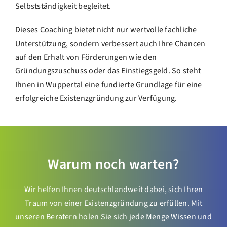
Selbstständigkeit begleitet.
Dieses Coaching bietet nicht nur wertvolle fachliche
Unterstützung, sondern verbessert auch Ihre Chancen
auf den Erhalt von Förderungen wie den
Gründungszuschuss oder das Einstiegsgeld. So steht
Ihnen in Wuppertal eine fundierte Grundlage für eine
erfolgreiche Existenzgründung zur Verfügung.
Warum noch warten?
Wir helfen Ihnen deutschlandweit dabei, sich Ihren
Traum von einer Existenzgründung zu erfüllen. Mit
unseren Beratern holen Sie sich jede Menge Wissen und