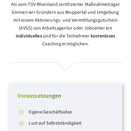
Als vom TÜV Rheinland zertifizierter Maßnahmeträger
können wir Gründern aus Wuppertal und Umgebung
mit einem Aktivierungs- und Vermittlungsgutschein
(
AVGS
) von Arbeitsagentur oder Jobcenter ein
individuelles
und für die Teilnehmer
kostenloses
Coaching ermöglichen.
Voraussetzungen
Eigene Geschäftsidee
Lust auf Selbstständigkeit