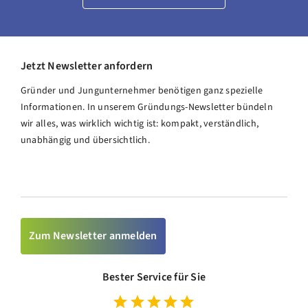
Jetzt Newsletter anfordern
Gründer und Jungunternehmer benötigen ganz spezielle
Informationen. In unserem Gründungs-Newsletter bündeln
wir alles, was wirklich wichtig ist: kompakt, verständlich,
unabhängig und übersichtlich.
Zum Newsletter anmelden
Bester Service für Sie