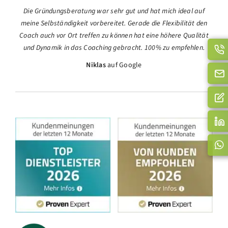
Die Gründungsberatung war sehr gut und hat mich ideal auf
meine Selbständigkeit vorbereitet. Gerade die Flexibilität den
Coach auch vor Ort treffen zu können hat eine höhere Qualität
und Dynamik in das Coaching gebracht. 100% zu empfehlen.
Niklas
auf Google