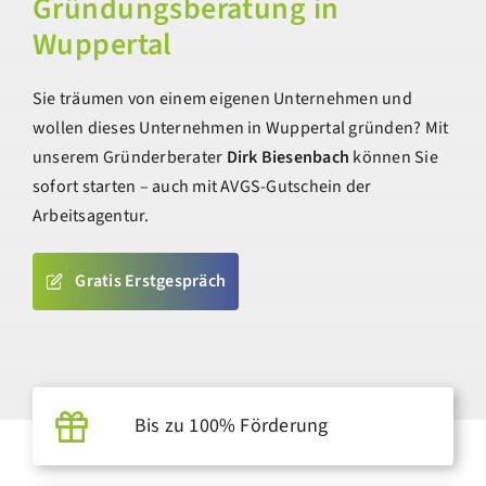
Gründungsberatung in
Wuppertal
Sie träumen von einem eigenen Unternehmen und
wollen dieses Unternehmen in Wuppertal gründen? Mit
unserem Gründerberater
Dirk Biesenbach
können Sie
sofort starten – auch mit AVGS-Gutschein der
Arbeitsagentur.
Gratis Erstgespräch
Bis zu 100% Förderung