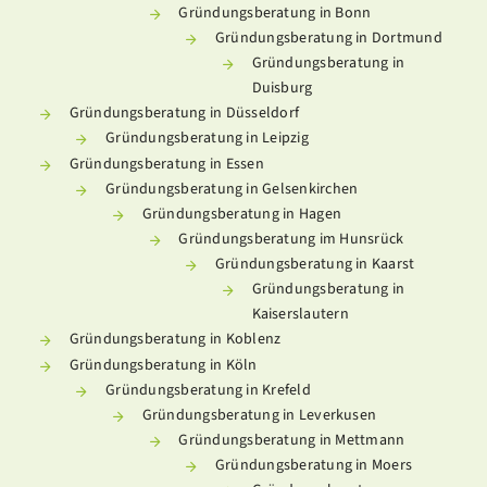
Gründungsberatung in Bonn
Gründungsberatung in Dortmund
Gründungsberatung in
Duisburg
Gründungsberatung in Düsseldorf
Gründungsberatung in Leipzig
Gründungsberatung in Essen
Gründungsberatung in Gelsenkirchen
Gründungsberatung in Hagen
Gründungsberatung im Hunsrück
Gründungsberatung in Kaarst
Gründungsberatung in
Kaiserslautern
Gründungsberatung in Koblenz
Gründungsberatung in Köln
Gründungsberatung in Krefeld
Gründungsberatung in Leverkusen
Gründungsberatung in Mettmann
Gründungsberatung in Moers