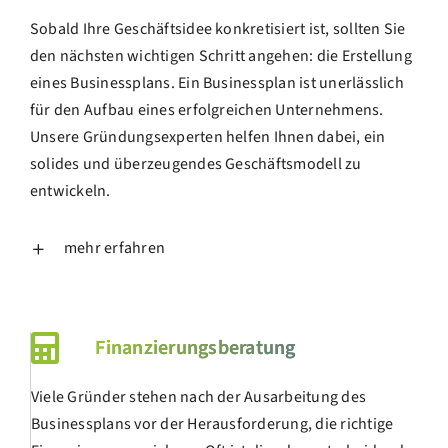
Sobald Ihre Geschäftsidee konkretisiert ist, sollten Sie
den nächsten wichtigen Schritt angehen: die Erstellung
eines Businessplans. Ein Businessplan ist unerlässlich
für den Aufbau eines erfolgreichen Unternehmens.
Unsere Gründungsexperten helfen Ihnen dabei, ein
solides und überzeugendes Geschäftsmodell zu
entwickeln.
mehr erfahren
Finanzierungsberatung
Viele Gründer stehen nach der Ausarbeitung des
Businessplans vor der Herausforderung, die richtige