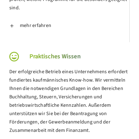
sind.
mehr erfahren
Praktisches Wissen
Der erfolgreiche Betrieb eines Unternehmens erfordert
fundiertes kaufmännisches Know-how. Wir vermitteln
Ihnen die notwendigen Grundlagen in den Bereichen
Buchhaltung, Steuern, Versicherungen und
betriebswirtschaftliche Kennzahlen. Außerdem
unterstützen wir Sie bei der Beantragung von
Förderungen, der Gewerbeanmeldung und der
Zusammenarbeit mit dem Finanzamt.