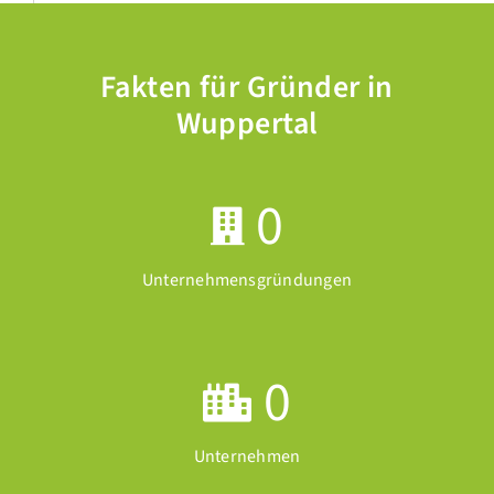
Fakten für Gründer in
Wuppertal
0
Unternehmensgründungen
0
Unternehmen