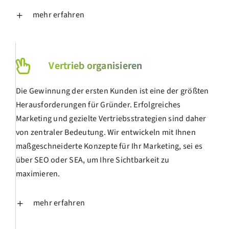
mehr erfahren
Vertrieb organisieren
Die Gewinnung der ersten Kunden ist eine der größten
Herausforderungen für Gründer. Erfolgreiches
Marketing und gezielte Vertriebsstrategien sind daher
von zentraler Bedeutung. Wir entwickeln mit Ihnen
maßgeschneiderte Konzepte für Ihr Marketing, sei es
über SEO oder SEA, um Ihre Sichtbarkeit zu
maximieren.
mehr erfahren