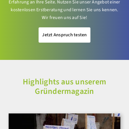
Erfahrung an Ihre Seite. Nutzen Sie unser Angebot einer
kostenlosen Erstberatung und lernen Sie uns kennen.
Wir freuen uns auf Sie!
Jetzt Anspruch testen
Highlights aus unserem
Gründermagazin