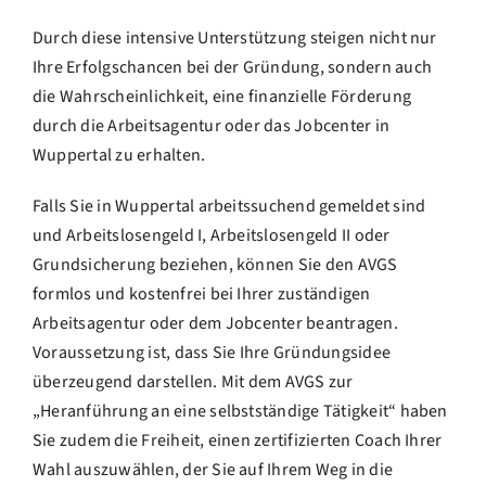
Durch diese intensive Unterstützung steigen nicht nur
Ihre Erfolgschancen bei der Gründung, sondern auch
die Wahrscheinlichkeit, eine finanzielle Förderung
durch die Arbeitsagentur oder das Jobcenter in
Wuppertal zu erhalten.
Falls Sie in Wuppertal arbeitssuchend gemeldet sind
und Arbeitslosengeld I, Arbeitslosengeld II oder
Grundsicherung beziehen, können Sie den AVGS
formlos und kostenfrei bei Ihrer zuständigen
Arbeitsagentur oder dem Jobcenter beantragen.
Voraussetzung ist, dass Sie Ihre Gründungsidee
überzeugend darstellen. Mit dem AVGS zur
„Heranführung an eine selbstständige Tätigkeit“ haben
Sie zudem die Freiheit, einen zertifizierten Coach Ihrer
Wahl auszuwählen, der Sie auf Ihrem Weg in die