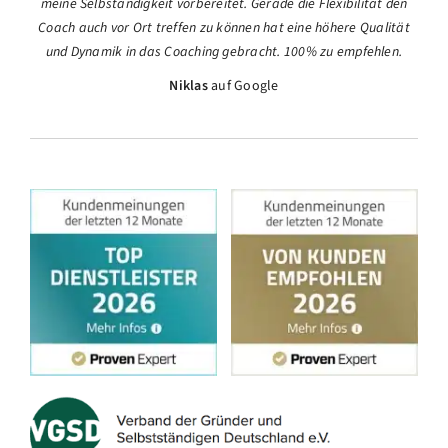
meine Selbständigkeit vorbereitet. Gerade die Flexibilität den
Coach auch vor Ort treffen zu können hat eine höhere Qualität
und Dynamik in das Coaching gebracht. 100% zu empfehlen.
Niklas
auf Google