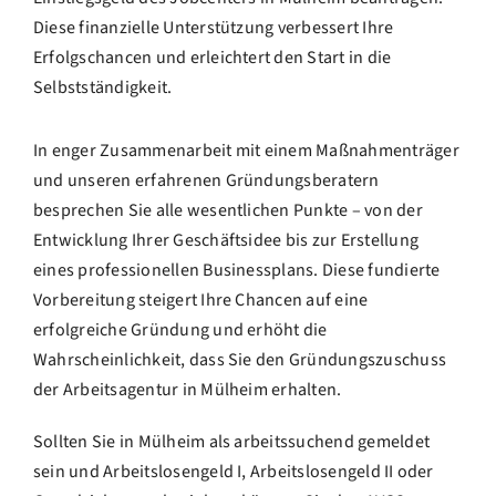
Diese finanzielle Unterstützung verbessert Ihre
Erfolgschancen und erleichtert den Start in die
Selbstständigkeit.
In enger Zusammenarbeit mit einem Maßnahmenträger
und unseren erfahrenen Gründungsberatern
besprechen Sie alle wesentlichen Punkte – von der
Entwicklung Ihrer Geschäftsidee bis zur Erstellung
eines professionellen Businessplans. Diese fundierte
Vorbereitung steigert Ihre Chancen auf eine
erfolgreiche Gründung und erhöht die
Wahrscheinlichkeit, dass Sie den Gründungszuschuss
der Arbeitsagentur in Mülheim erhalten.
Sollten Sie in Mülheim als arbeitssuchend gemeldet
sein und Arbeitslosengeld I, Arbeitslosengeld II oder