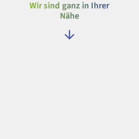
Wir sind ganz in Ihrer
Nähe