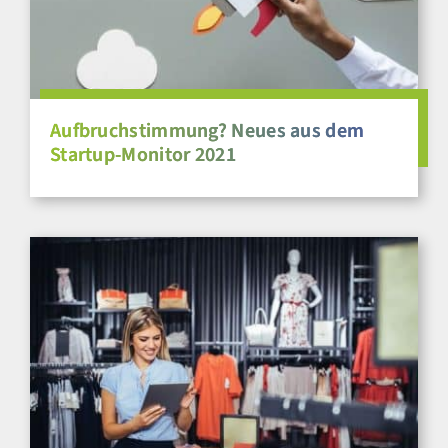
Aufbruchstimmung? Neues aus dem
Startup-Monitor 2021