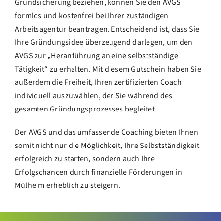
Grundsicherung beziehen, können Sie den AVGS
formlos und kostenfrei bei Ihrer zuständigen
Arbeitsagentur beantragen. Entscheidend ist, dass Sie
Ihre Gründungsidee überzeugend darlegen, um den
AVGS zur „Heranführung an eine selbstständige
Tätigkeit“ zu erhalten. Mit diesem Gutschein haben Sie
außerdem die Freiheit, Ihren zertifizierten Coach
individuell auszuwählen, der Sie während des
gesamten Gründungsprozesses begleitet.
Der AVGS und das umfassende Coaching bieten Ihnen
somit nicht nur die Möglichkeit, Ihre Selbstständigkeit
erfolgreich zu starten, sondern auch Ihre
Erfolgschancen durch finanzielle Förderungen in
Mülheim erheblich zu steigern.