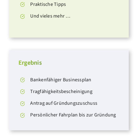
Praktische Tipps
Und vieles mehr …
Ergebnis
Bankenfähiger
Businessplan
Tragfähigkeitsbescheinigung
Antrag auf
Gründungszuschuss
Persönlicher Fahrplan bis zur Gründung