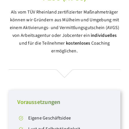
Als vom TÜV Rheinland zertifizierter Maßnahmeträger
können wir Gründern aus Mülheim und Umgebung mit
einem Aktivierungs- und Vermittlungsgutschein (
AVGS
)
von Arbeitsagentur oder Jobcenter ein
individuelles
und für die Teilnehmer
kostenloses
Coaching
ermöglichen.
Voraussetzungen
Eigene Geschäftsidee
Lust auf Selbstständigkeit