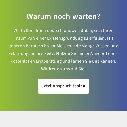
Warum noch warten?
Wir helfen Ihnen deutschlandweit dabei, sich Ihren
Traum von einer Existenzgründung zu erfüllen. Mit
unseren Beratern holen Sie sich jede Menge Wissen und
Erfahrung an Ihre Seite. Nutzen Sie unser Angebot einer
kostenlosen Erstberatung und lernen Sie uns kennen.
Wir freuen uns auf Sie!
Jetzt Anspruch testen