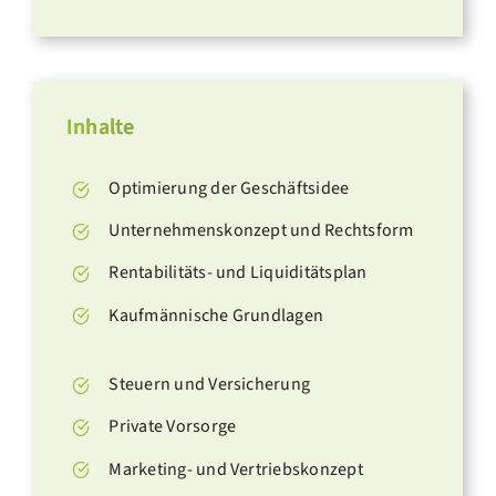
Inhalte
Optimierung der Geschäftsidee
Unternehmenskonzept und Rechtsform
Rentabilitäts- und Liquiditätsplan
Kaufmännische Grundlagen
Steuern und Versicherung
Private Vorsorge
Marketing- und Vertriebskonzept