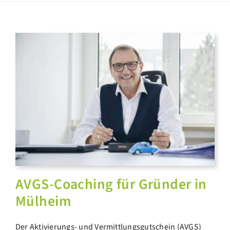
AVGS-Coaching für Gründer in
Mülheim
Der Aktivierungs- und Vermittlungsgutschein (AVGS)