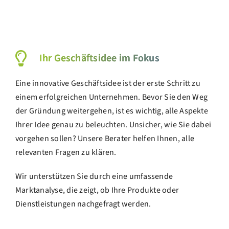
Ihr Geschäftsidee im Fokus
Eine innovative Geschäftsidee ist der erste Schritt zu
einem erfolgreichen Unternehmen. Bevor Sie den Weg
der Gründung weitergehen, ist es wichtig, alle Aspekte
Ihrer Idee genau zu beleuchten. Unsicher, wie Sie dabei
vorgehen sollen? Unsere Berater helfen Ihnen, alle
relevanten Fragen zu klären.
Wir unterstützen Sie durch eine umfassende
Marktanalyse, die zeigt, ob Ihre Produkte oder
Dienstleistungen nachgefragt werden.