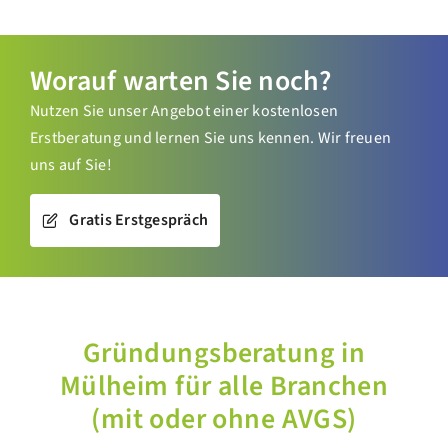
Worauf warten Sie noch?
Nutzen Sie unser Angebot einer kostenlosen
Erstberatung und lernen Sie uns kennen. Wir freuen
uns auf Sie!
Gratis Erstgespräch
Gründungsberatung in
Mülheim für alle Branchen
(mit oder ohne AVGS)