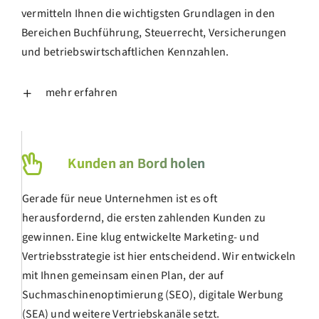
vermitteln Ihnen die wichtigsten Grundlagen in den
Bereichen Buchführung, Steuerrecht, Versicherungen
und betriebswirtschaftlichen Kennzahlen.
mehr erfahren
Kunden an Bord holen
Gerade für neue Unternehmen ist es oft
herausfordernd, die ersten zahlenden Kunden zu
gewinnen. Eine klug entwickelte Marketing- und
Vertriebsstrategie ist hier entscheidend. Wir entwickeln
mit Ihnen gemeinsam einen Plan, der auf
Suchmaschinenoptimierung (SEO), digitale Werbung
(SEA) und weitere Vertriebskanäle setzt.