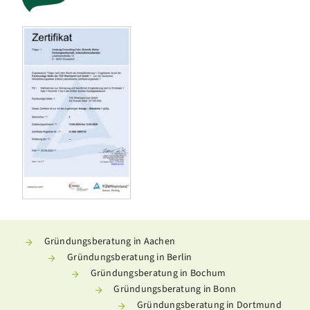
Gründungsberatung in Aachen
Gründungsberatung in Berlin
Gründungsberatung in Bochum
Gründungsberatung in Bonn
Gründungsberatung in Dortmund