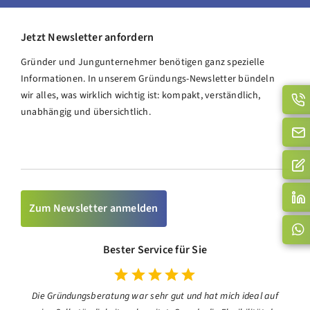
Jetzt Newsletter anfordern
Gründer und Jungunternehmer benötigen ganz spezielle
Informationen. In unserem Gründungs-Newsletter bündeln
wir alles, was wirklich wichtig ist: kompakt, verständlich,
unabhängig und übersichtlich.
Zum Newsletter anmelden
Bester Service für Sie
Die Gründungsberatung war sehr gut und hat mich ideal auf