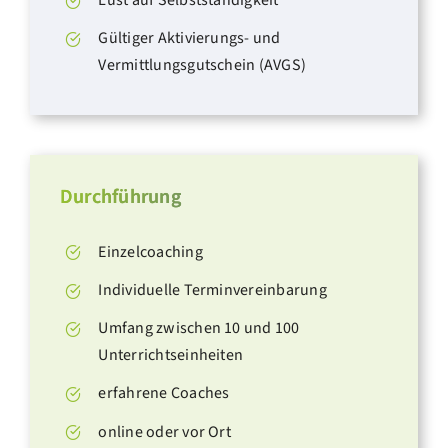
Gültiger Aktivierungs- und
Vermittlungsgutschein (AVGS)
Durchführung
Einzelcoaching
Individuelle Terminvereinbarung
Umfang zwischen 10 und 100
Unterrichtseinheiten
erfahrene Coaches
online oder vor Ort