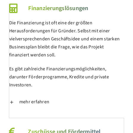
Finanzierungslösungen
Die Finanzierung ist oft eine der größten
Herausforderungen für Gründer. Selbst mit einer
vielversprechenden Geschäftsidee und einem starken
Businessplan bleibt die Frage, wie das Projekt
finanziert werden soll.
Es gibt zahlreiche Finanzierungsmöglichkeiten,
darunter Förderprogramme, Kredite und private
Investoren.
mehr erfahren
Zuschüsse und Fördermittel