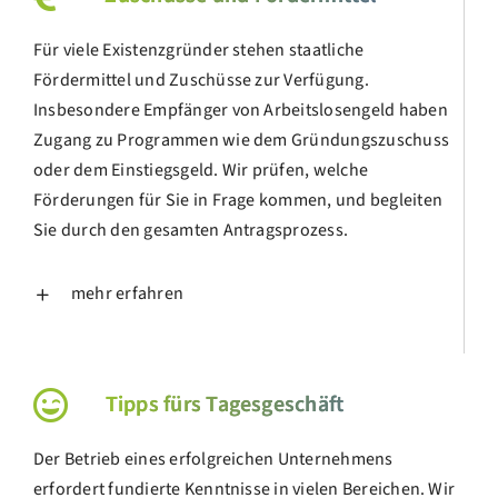
Für viele Existenzgründer stehen staatliche
Fördermittel und Zuschüsse zur Verfügung.
Insbesondere Empfänger von Arbeitslosengeld haben
Zugang zu Programmen wie dem Gründungszuschuss
oder dem Einstiegsgeld. Wir prüfen, welche
Förderungen für Sie in Frage kommen, und begleiten
Sie durch den gesamten Antragsprozess.
mehr erfahren
Tipps fürs Tagesgeschäft
Der Betrieb eines erfolgreichen Unternehmens
erfordert fundierte Kenntnisse in vielen Bereichen. Wir