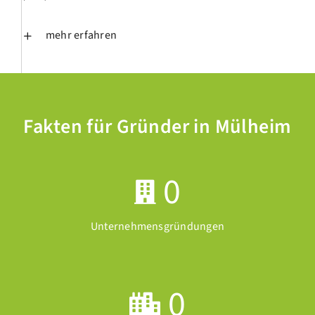
mehr erfahren
Fakten für Gründer in Mülheim
0
Unternehmensgründungen
0