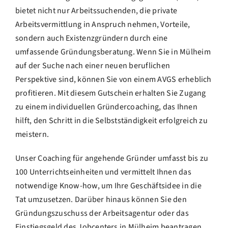
bietet nicht nur Arbeitssuchenden, die private
Arbeitsvermittlung in Anspruch nehmen, Vorteile,
sondern auch Existenzgründern durch eine
umfassende Gründungsberatung. Wenn Sie in Mülheim
auf der Suche nach einer neuen beruflichen
Perspektive sind, können Sie von einem AVGS erheblich
profitieren. Mit diesem Gutschein erhalten Sie Zugang
zu einem individuellen Gründercoaching, das Ihnen
hilft, den Schritt in die Selbstständigkeit erfolgreich zu
meistern.
Unser Coaching für angehende Gründer umfasst bis zu
100 Unterrichtseinheiten und vermittelt Ihnen das
notwendige Know-how, um Ihre Geschäftsidee in die
Tat umzusetzen. Darüber hinaus können Sie den
Gründungszuschuss der Arbeitsagentur oder das
Einstiegsgeld des Jobcenters in Mülheim beantragen.