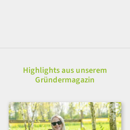
Highlights aus unserem
Gründermagazin