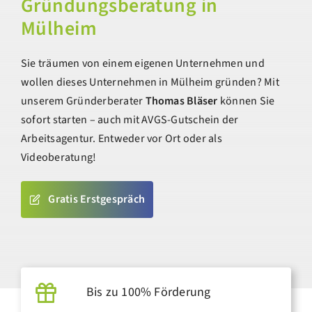
Gründungsberatung in
Mülheim
Sie träumen von einem eigenen Unternehmen und
wollen dieses Unternehmen in Mülheim gründen? Mit
unserem Gründerberater
Thomas Bläser
können Sie
sofort starten – auch mit AVGS-Gutschein der
Arbeitsagentur. Entweder vor Ort oder als
Videoberatung!
Gratis Erstgespräch
Bis zu 100% Förderung