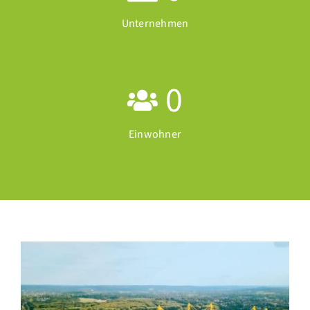
Unternehmen
0
Einwohner