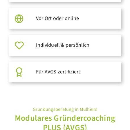
Vor Ort oder online
Individuell & persönlich
Für AVGS zertifiziert
Gründungsberatung in Mülheim
Modulares Gründercoaching
PLUS (AVGS)