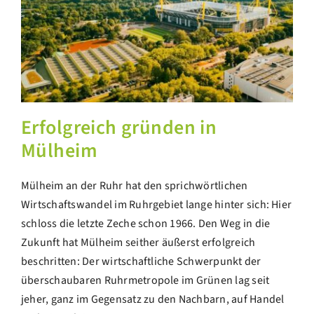
Erfolgreich gründen in
Mülheim
Mülheim an der Ruhr hat den sprichwörtlichen
Wirtschaftswandel im Ruhrgebiet lange hinter sich: Hier
schloss die letzte Zeche schon 1966. Den Weg in die
Zukunft hat Mülheim seither äußerst erfolgreich
beschritten: Der wirtschaftliche Schwerpunkt der
überschaubaren Ruhrmetropole im Grünen lag seit
jeher, ganz im Gegensatz zu den Nachbarn, auf Handel