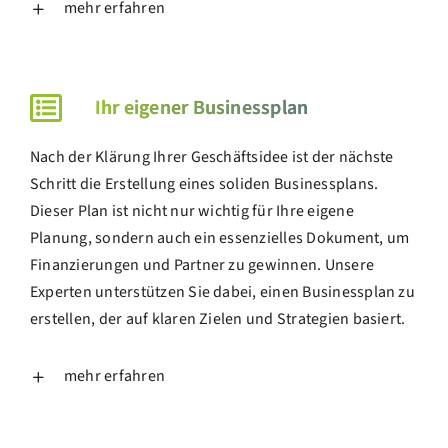
mehr erfahren
Ihr eigener Businessplan
Nach der Klärung Ihrer Geschäftsidee ist der nächste
Schritt die Erstellung eines soliden Businessplans.
Dieser Plan ist nicht nur wichtig für Ihre eigene
Planung, sondern auch ein essenzielles Dokument, um
Finanzierungen und Partner zu gewinnen. Unsere
Experten unterstützen Sie dabei, einen Businessplan zu
erstellen, der auf klaren Zielen und Strategien basiert.
mehr erfahren