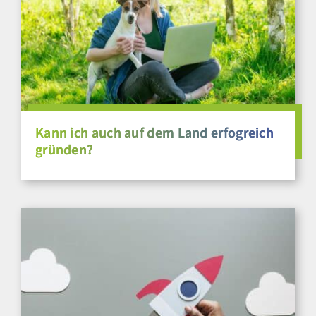
Kann ich auch auf dem Land erfogreich
gründen?