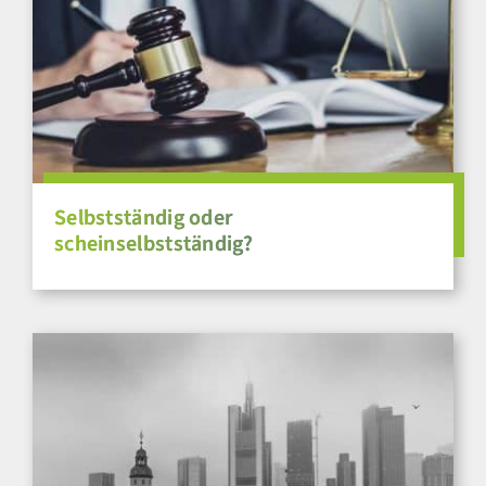
Selbstständig oder
scheinselbstständig?