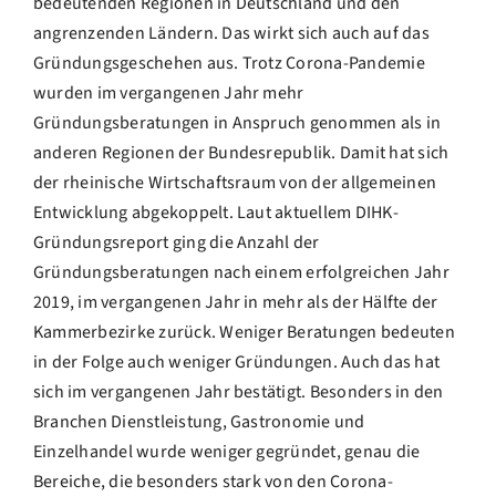
bedeutenden Regionen in Deutschland und den
angrenzenden Ländern. Das wirkt sich auch auf das
Gründungsgeschehen aus. Trotz Corona-Pandemie
wurden im vergangenen Jahr mehr
Gründungsberatungen in Anspruch genommen als in
anderen Regionen der Bundesrepublik. Damit hat sich
der rheinische Wirtschaftsraum von der allgemeinen
Entwicklung abgekoppelt. Laut aktuellem DIHK-
Gründungsreport ging die Anzahl der
Gründungsberatungen nach einem erfolgreichen Jahr
2019, im vergangenen Jahr in mehr als der Hälfte der
Kammerbezirke zurück. Weniger Beratungen bedeuten
in der Folge auch weniger Gründungen. Auch das hat
sich im vergangenen Jahr bestätigt. Besonders in den
Branchen Dienstleistung, Gastronomie und
Einzelhandel wurde weniger gegründet, genau die
Bereiche, die besonders stark von den Corona-