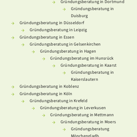
Gründungsberatung in Dortmund
Gründungsberatung in
Duisburg
Gründungsberatung in Düsseldorf
Gründungsberatung in Leipzig
Gründungsberatung in Essen
Gründungsberatung in Gelsenkirchen
Gründungsberatung in Hagen
Gründungsberatung im Hunsrück
Gründungsberatung in Kaarst
Gründungsberatung in
Kaiserslautern
Gründungsberatung in Koblenz
Gründungsberatung in Köln
Gründungsberatung in Krefeld
Gründungsberatung in Leverkusen
Gründungsberatung in Mettmann
Gründungsberatung in Moers
Gründungsberatung
Mönchengladb.