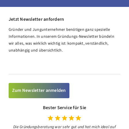
Jetzt Newsletter anfordern
Gründer und Jungunternehmer benötigen ganz spezielle
Informationen. In unserem Gründungs-Newsletter bündeln
wir alles, was wirklich wichtig ist: kompakt, verständlich,
unabhängig und übersichtlich.
Zum Newsletter anmelden
Bester Service für Sie
Die Gründungsberatung war sehr gut und hat mich ideal auf