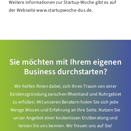
Weitere Informationen zur Startup-Woche gibt es auf
der Webseite
www.startupwoche-dus.de
.
Sie möchten mit Ihrem eigenen
Business durchstarten?
Wir helfen Ihnen dabei, sich Ihren Traum von einer
Existenzgründung zwischen Rheinland und Ruhrgebiet
zu erfüllen. Mit unseren Beratern holen Sie sich jede
Menge Wissen und Erfahrung an Ihre Seite. Nutzen Sie
unser Angebot einer kostenlosen Erstberatung und
lernen Sie uns kennen. Wir freuen uns auf Sie!