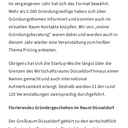
Im vergangenen Jahr hat sich das Format bewährt.
Mehr als 5.500 Gründungswillige haben sich über
Gründungsthemen informiert und konnten auch im
virtuellen Raum Kontakte knüpfen. Wir von „meine
Gründungsberatung“ waren dabei und werden auch in
diesem Jahr wieder eine Veranstaltung zum heißen
Thema Pricing anbieten.
Übrigens hat sich die Startup-Woche längst über die
Grenzen des Wirtschaftsraums Düsseldorf hinaus einen
Namen gemacht und auch international
Aufmerksamkeit erlangt. Deshalb werden 21 der rund
120 Veranstaltungen zweisprachig durchgeführt.
Florierendes Gründergeschehen im Raum Düsseldorf
Der Großraum Düsseldorf gehört zu den wirtschaftlich