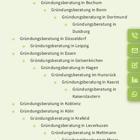
Gründungsberatung in Bochum
Gründungsberatung in Bonn
Gründungsberatung in Dortmund
Gründungsberatung in
Duisburg
Gründungsberatung in Düsseldorf
Gründungsberatung in Leipzig
Gründungsberatung in Essen
Gründungsberatung in Gelsenkirchen
Gründungsberatung in Hagen
Gründungsberatung im Hunsrück
Gründungsberatung in Kaarst
Gründungsberatung in
Kaiserslautern
Gründungsberatung in Koblenz
Gründungsberatung in Köln
Gründungsberatung in Krefeld
Gründungsberatung in Leverkusen
Gründungsberatung in Mettmann
Gründungsberatung in Moers