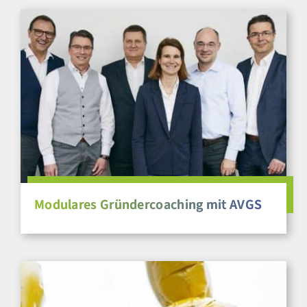
Modulares Gründercoaching mit AVGS