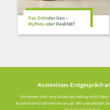
Das Gründer-Gen –
Mythos oder Realität?
Kostenloses Erstgespräch a
Sie denken über eine Existenzgründung nach? Dann fr
kostenlosen Ersttermin bei uns an. Wir unterstützen Si