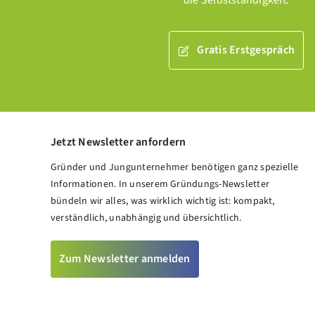
die Selbstständigkeit.
Gratis Erstgespräch
Jetzt Newsletter anfordern
Gründer und Jungunternehmer benötigen ganz spezielle
Informationen. In unserem Gründungs-Newsletter
bündeln wir alles, was wirklich wichtig ist: kompakt,
verständlich, unabhängig und übersichtlich.
Zum Newsletter anmelden
Kundenbewertungen und Erfahrungen zu
Meine Gründungsberatung