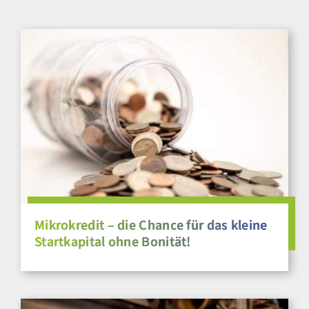
Mikrokredit – die Chance für das kleine
Startkapital ohne Bonität!