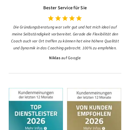
Bester Service für Sie
Die Gründungsberatung war sehr gut und hat mich ideal auf
meine Selbständigkeit vorbereitet. Gerade die Flexibilität den
Coach auch vor Ort treffen zu können hat eine höhere Qualität
und Dynamik in das Coaching gebracht. 100% zu empfehlen.
Niklas
auf Google