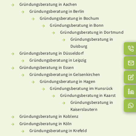
Gründungsberatung in Aachen
Gründungsberatung in Berlin
Gründungsberatung in Bochum
Gründungsberatung in Bonn
Gründungsberatung in Dortmund
Gründungsberatung in
Duisburg
Gründungsberatung in Düsseldorf
Gründungsberatung in Leipzig
Gründungsberatung in Essen
Gründungsberatung in Gelsenkirchen
Gründungsberatung in Hagen
Gründungsberatung im Hunsrück
Gründungsberatung in Kaarst
Gründungsberatung in
Kaiserslautern
Gründungsberatung in Koblenz
Gründungsberatung in Köln
Gründungsberatung in Krefeld