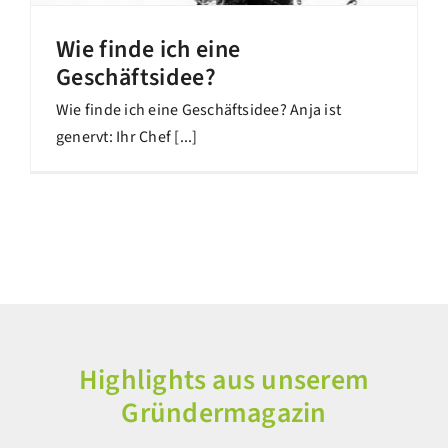
Wie finde ich eine
Geschäftsidee?
Wie finde ich eine Geschäftsidee? Anja ist
genervt: Ihr Chef [...]
Highlights aus unserem
Gründermagazin