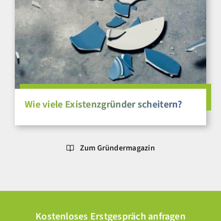
Wie viele Existenzgründer scheitern?
Zum Gründermagazin
Kostenloses Erstgespräch anfragen