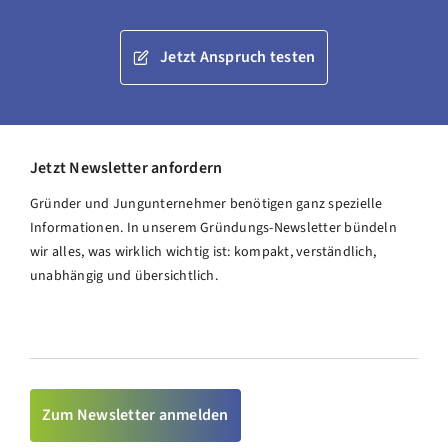
Jetzt Anspruch testen
Jetzt Newsletter anfordern
Gründer und Jungunternehmer benötigen ganz spezielle
Informationen. In unserem Gründungs-Newsletter bündeln
wir alles, was wirklich wichtig ist: kompakt, verständlich,
unabhängig und übersichtlich.
Zum Newsletter anmelden