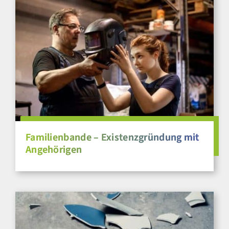
Familienbande – Existenzgründung mit
Angehörigen