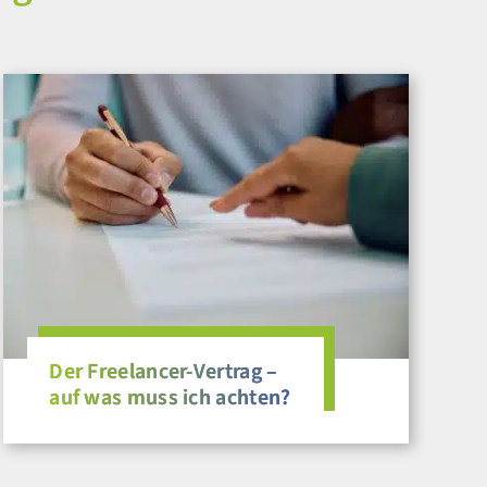
Der Freelancer-Vertrag –
auf was muss ich achten?