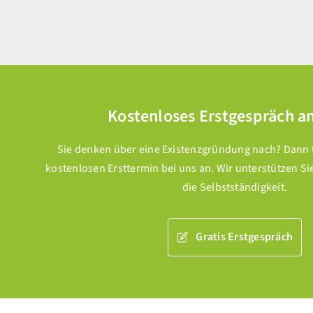
Kostenloses Erstgespräch a
Sie denken über eine Existenzgründung nach? Dann fr
kostenlosen Ersttermin bei uns an. Wir unterstützen Si
die Selbstständigkeit.
Gratis Erstgespräch