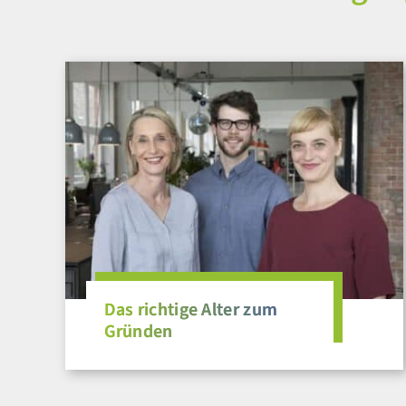
Das richtige Alter zum
Gründen