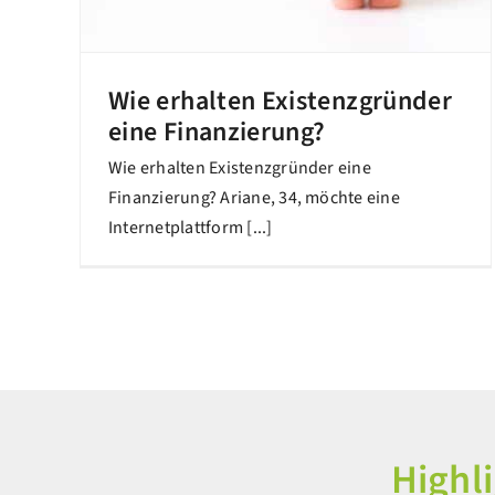
Wie erhalten Existenzgründer
eine Finanzierung?
Wie erhalten Existenzgründer eine
Finanzierung? Ariane, 34, möchte eine
Internetplattform [...]
Highl