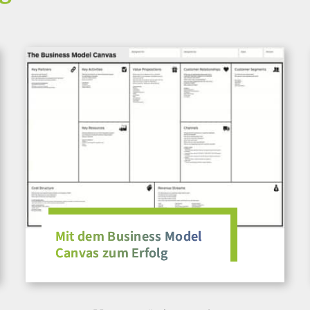
Mit dem Business Model
Canvas zum Erfolg