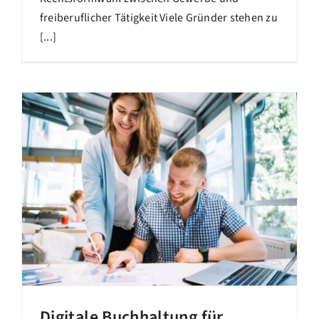
freiberuflicher Tätigkeit Viele Gründer stehen zu
[...]
Digitale Buchhaltung für