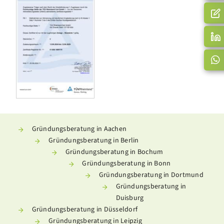
Gründungsberatung in Aachen
Gründungsberatung in Berlin
Gründungsberatung in Bochum
Gründungsberatung in Bonn
Gründungsberatung in Dortmund
Gründungsberatung in
Duisburg
Gründungsberatung in Düsseldorf
Gründungsberatung in Leipzig