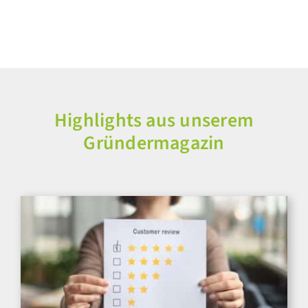
Highlights aus unserem
Gründermagazin