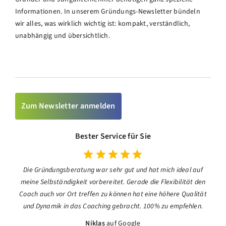
Informationen. In unserem Gründungs-Newsletter bündeln
wir alles, was wirklich wichtig ist: kompakt, verständlich,
unabhängig und übersichtlich.
Zum Newsletter anmelden
Bester Service für Sie
Die Gründungsberatung war sehr gut und hat mich ideal auf
meine Selbständigkeit vorbereitet. Gerade die Flexibilität den
Coach auch vor Ort treffen zu können hat eine höhere Qualität
und Dynamik in das Coaching gebracht. 100% zu empfehlen.
Niklas
auf Google