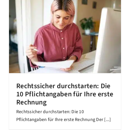
Rechtssicher durchstarten: Die
10 Pflichtangaben für Ihre erste
Rechnung
Rechtssicher durchstarten: Die 10
Pflichtangaben für Ihre erste Rechnung Der [...]