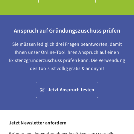
Anspruch auf Gründungszuschuss prüfen
Sie müssen lediglich drei Fragen beantworten, damit
Ihnen unser Online-Tool Ihren Anspruch auf einen
Existenzgründerzuschuss prüfen kann. Die Verwendung
des Tools ist völlig gratis & anonym!
Jetzt Anspruch testen
Jetzt Newsletter anfordern
Gründer und Jungunternehmer benötigen ganz spezielle