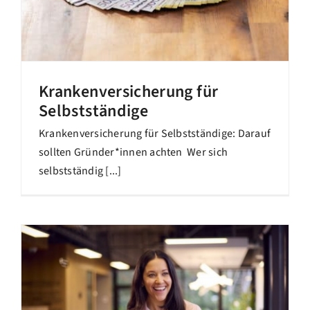
Krankenversicherung für
Selbstständige
Krankenversicherung für Selbstständige: Darauf
sollten Gründer*innen achten Wer sich
selbstständig [...]