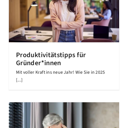
Produktivitätstipps für
Gründer*innen
Mit voller Kraft ins neue Jahr! Wie Sie in 2025
[...]