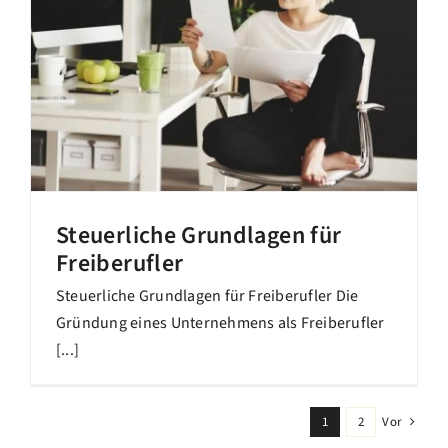
Steuerliche Grundlagen für
Freiberufler
Steuerliche Grundlagen für Freiberufler Die
Gründung eines Unternehmens als Freiberufler
[...]
1
2
Vor