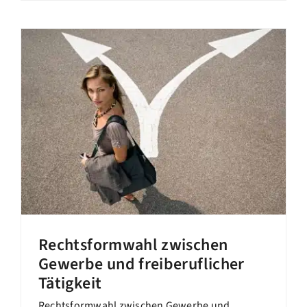
Rechtsformwahl zwischen
Gewerbe und freiberuflicher
Tätigkeit
Rechtsformwahl zwischen Gewerbe und