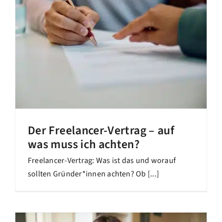
Der Freelancer-Vertrag – auf
was muss ich achten?
Freelancer-Vertrag: Was ist das und worauf
sollten Gründer*innen achten? Ob [...]