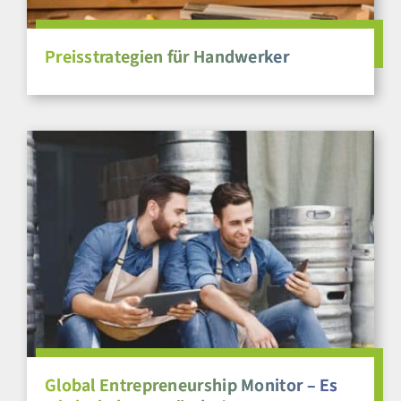
Preisstrategien für Handwerker
Global Entrepreneurship Monitor – Es