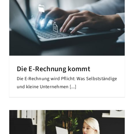
Die E-Rechnung kommt
Die E-Rechnung wird Pflicht: Was Selbstständige
und kleine Unternehmen [...]