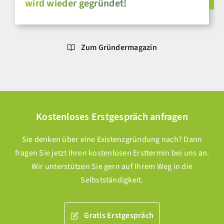
wird wieder gegründet!
Zum Gründermagazin
Kostenloses Erstgespräch anfragen
Sie denken über eine Existenzgründung nach? Dann
fragen Sie jetzt Ihren kostenlosen Ersttermin bei uns an.
Wir unterstützen Sie gern auf Ihrem Weg in die
Selbstständigkeit.
Gratis Erstgespräch