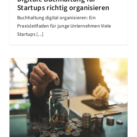
Startups richtig organisieren
Buchhaltung digital organisieren: Ein
Praxisleitfaden für junge Unternehmen Viele
Startups [...]