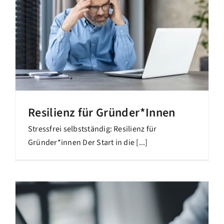
Resilienz für Gründer*Innen
Stressfrei selbstständig: Resilienz für
Gründer*innen Der Start in die [...]