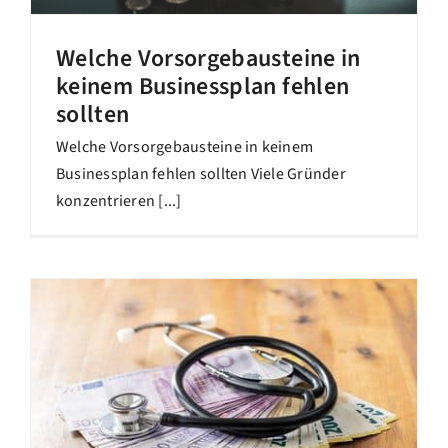
Welche Vorsorgebausteine in
keinem Businessplan fehlen
sollten
Welche Vorsorgebausteine in keinem
Businessplan fehlen sollten Viele Gründer
konzentrieren [...]