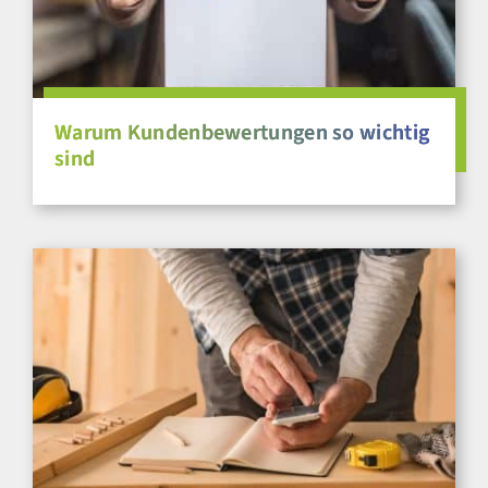
Warum Kundenbewertungen so wichtig
sind