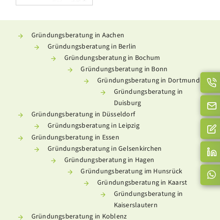
Gründungsberatung in Aachen
Gründungsberatung in Berlin
Gründungsberatung in Bochum
Gründungsberatung in Bonn
Gründungsberatung in Dortmund
Gründungsberatung in
Duisburg
Gründungsberatung in Düsseldorf
Gründungsberatung in Leipzig
Gründungsberatung in Essen
Gründungsberatung in Gelsenkirchen
Gründungsberatung in Hagen
Gründungsberatung im Hunsrück
Gründungsberatung in Kaarst
Gründungsberatung in
Kaiserslautern
Gründungsberatung in Koblenz