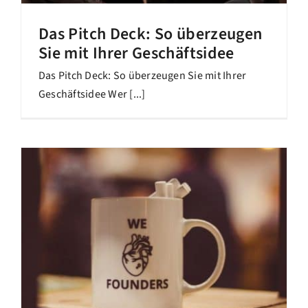
Das Pitch Deck: So überzeugen
Sie mit Ihrer Geschäftsidee
Das Pitch Deck: So überzeugen Sie mit Ihrer
Geschäftsidee Wer [...]