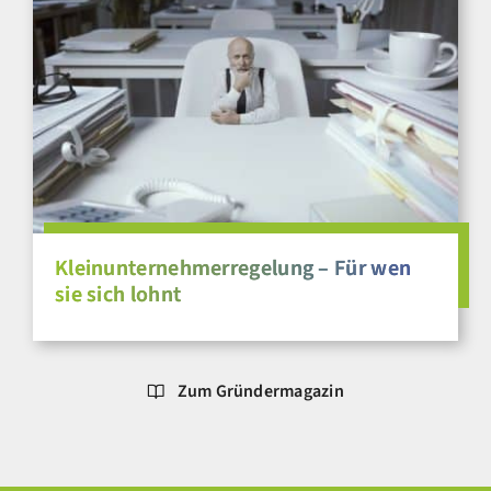
Kleinunternehmerregelung – Für wen
sie sich lohnt
Zum Gründermagazin