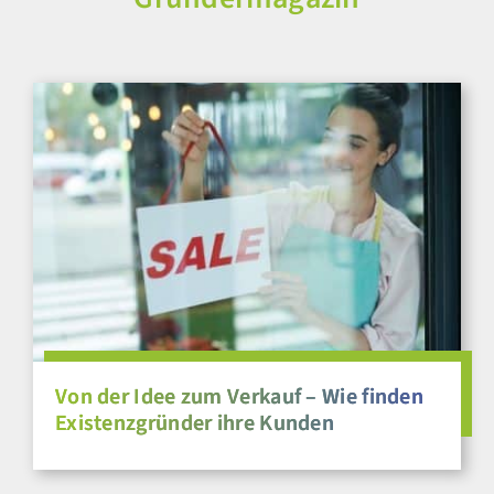
Von der Idee zum Verkauf – Wie finden
Existenzgründer ihre Kunden