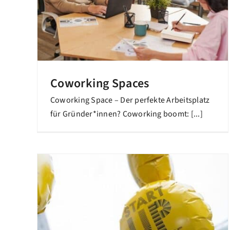
Coworking Spaces
Coworking Space – Der perfekte Arbeitsplatz
für Gründer*innen? Coworking boomt: [...]