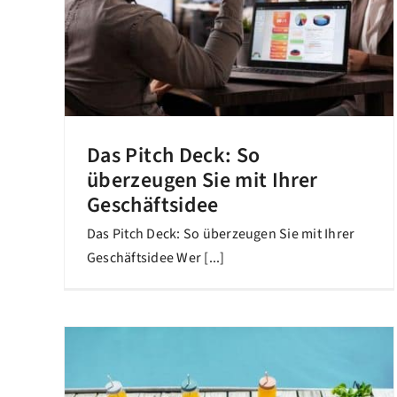
Das Pitch Deck: So
überzeugen Sie mit Ihrer
Geschäftsidee
Das Pitch Deck: So überzeugen Sie mit Ihrer
Geschäftsidee Wer [...]