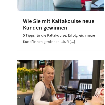
Wie Sie mit Kaltakquise neue
Kunden gewinnen
5 Tipps für die Kaltakquise: Erfolgreich neue
Kund*innen gewinnen Läuft [...]