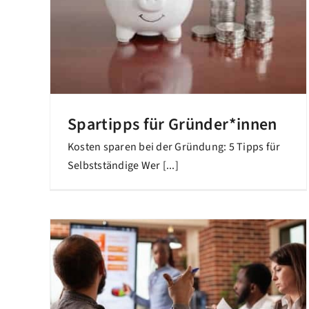
Spartipps für Gründer*innen
Kosten sparen bei der Gründung: 5 Tipps für
Selbstständige Wer [...]