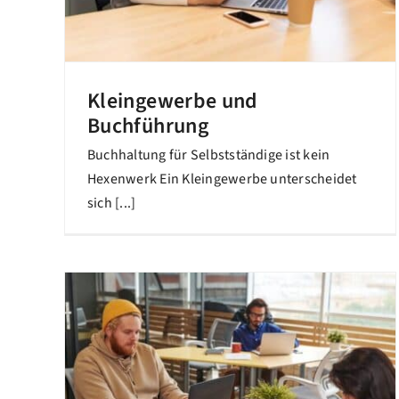
Kleingewerbe und
Buchführung
Buchhaltung für Selbstständige ist kein
Hexenwerk Ein Kleingewerbe unterscheidet
sich [...]