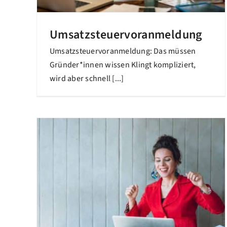
Umsatzsteuervoranmeldung
Umsatzsteuervoranmeldung: Das müssen
Gründer*innen wissen Klingt kompliziert,
wird aber schnell [...]