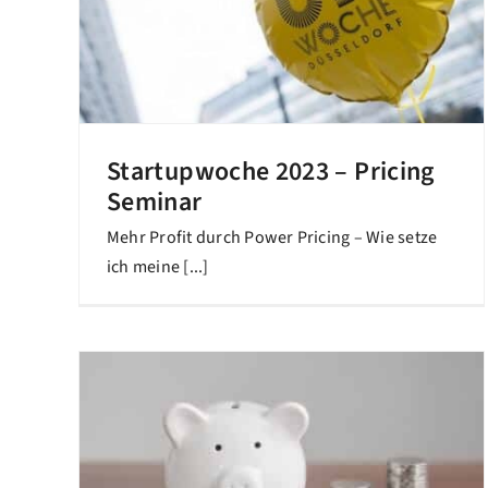
Startupwoche 2023 – Pricing
Seminar
Mehr Profit durch Power Pricing – Wie setze
ich meine [...]